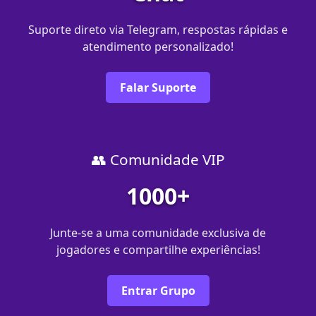
Suporte direto via Telegram, respostas rápidas e
atendimento personalizado!
Falar Suporte
👥 Comunidade VIP
1000+
Junte-se a uma comunidade exclusiva de
jogadores e compartilhe experiências!
Entrar Grupo