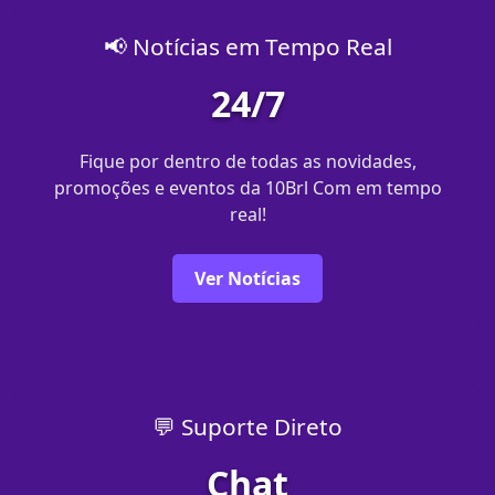
📢 Notícias em Tempo Real
24/7
Fique por dentro de todas as novidades,
promoções e eventos da 10Brl Com em tempo
real!
Ver Notícias
💬 Suporte Direto
Chat