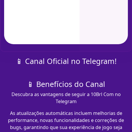
📱 Canal Oficial no Telegram!
📱 Benefícios do Canal
Descubra as vantagens de seguir a 10Brl Com no
Telegram
As atualizações automáticas incluem melhorias de
performance, novas funcionalidades e correções de
bugs, garantindo que sua experiência de jogo seja