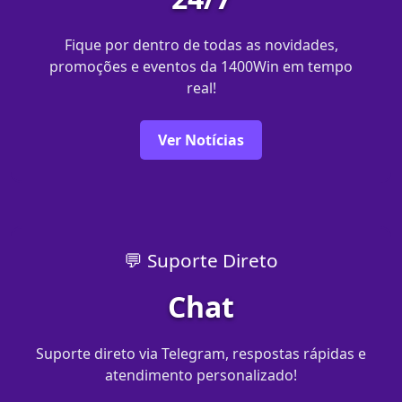
Fique por dentro de todas as novidades,
promoções e eventos da 1400Win em tempo
real!
Ver Notícias
💬 Suporte Direto
Chat
Suporte direto via Telegram, respostas rápidas e
atendimento personalizado!