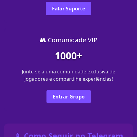
Falar Suporte
👥 Comunidade VIP
1000+
Junte-se a uma comunidade exclusiva de
jogadores e compartilhe experiências!
Entrar Grupo
📱 Como Seguir no Telegram