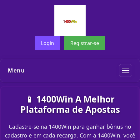
Login
Registrar-se
Menu
📱 1400Win A Melhor
Plataforma de Apostas
Cadastre-se na 1400Win para ganhar bônus no
cadastro e em cada recarga. Com a 1400Win, você