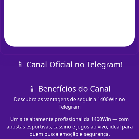
📱 Canal Oficial no Telegram!
📱 Benefícios do Canal
Descubra as vantagens de seguir a 1400Win no
Telegram
Um site altamente profissional da 1400Win — com
apostas esportivas, cassino e jogos ao vivo, ideal para
quem busca emoção e segurança.