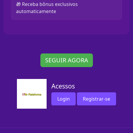
🎁 Receba bônus exclusivos
automaticamente
SEGUIR AGORA
Acessos
Login
Registrar-se