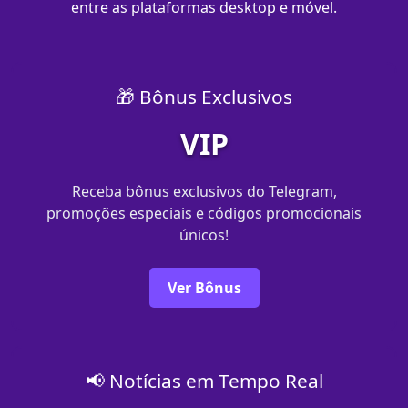
entre as plataformas desktop e móvel.
🎁 Bônus Exclusivos
VIP
Receba bônus exclusivos do Telegram,
promoções especiais e códigos promocionais
únicos!
Ver Bônus
📢 Notícias em Tempo Real