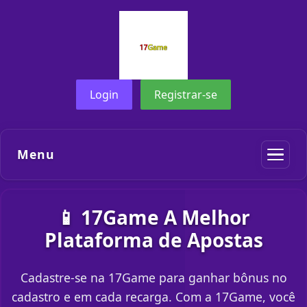
Login
Registrar-se
Menu
📱 17Game A Melhor
Plataforma de Apostas
Cadastre-se na 17Game para ganhar bônus no
cadastro e em cada recarga. Com a 17Game, você