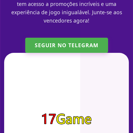
tem acesso a promoções incríveis e uma
experiência de jogo inigualável. Junte-se aos
vencedores agora!
SEGUIR NO TELEGRAM