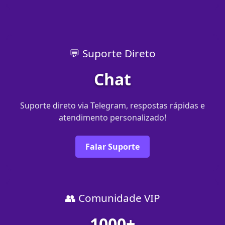
💬 Suporte Direto
Chat
Suporte direto via Telegram, respostas rápidas e
atendimento personalizado!
Falar Suporte
👥 Comunidade VIP
1000+