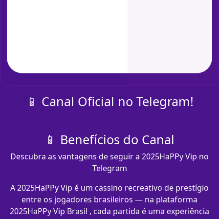
📱 Canal Oficial no Telegram!
📱 Benefícios do Canal
Descubra as vantagens de seguir a 2025HaPPy Vip no
Telegram
A 2025HaPPy Vip é um cassino recreativo de prestígio
entre os jogadores brasileiros — na plataforma
2025HaPPy Vip Brasil , cada partida é uma experiência