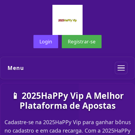
Login
Registrar-se
Menu
📱 2025HaPPy Vip A Melhor
Plataforma de Apostas
Cadastre-se na 2025HaPPy Vip para ganhar bônus
no cadastro e em cada recarga. Com a 2025HaPPy