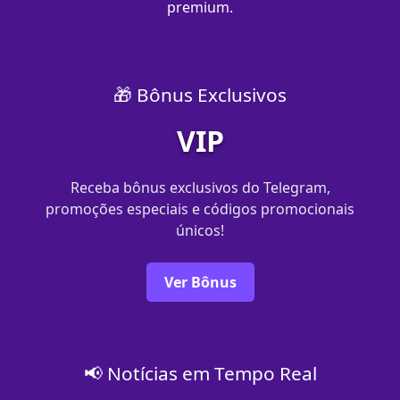
premium.
🎁 Bônus Exclusivos
VIP
Receba bônus exclusivos do Telegram,
promoções especiais e códigos promocionais
únicos!
Ver Bônus
📢 Notícias em Tempo Real