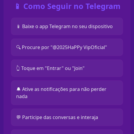
📱 Como Seguir no Telegram
📱 Baixe o app Telegram no seu dispositivo
🔍 Procure por "@2025HaPPy VipOficial"
👆 Toque em "Entrar" ou "Join"
🔔 Ative as notificações para não perder
nada
💬 Participe das conversas e interaja