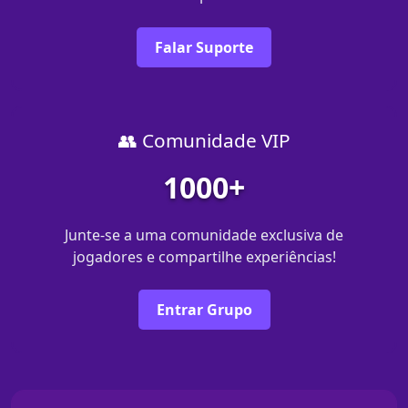
Falar Suporte
👥 Comunidade VIP
1000+
Junte-se a uma comunidade exclusiva de
jogadores e compartilhe experiências!
Entrar Grupo