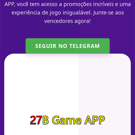
APP, você tem acesso a promoções incríveis e uma
experiência de jogo inigualável. Junte-se aos
vencedores agora!
SEGUIR NO TELEGRAM