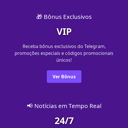
🎁 Bônus Exclusivos
VIP
Receba bônus exclusivos do Telegram,
promoções especiais e códigos promocionais
únicos!
Ver Bônus
📢 Notícias em Tempo Real
24/7