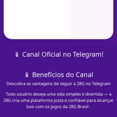
📱 Canal Oficial no Telegram!
📱 Benefícios do Canal
Descubra as vantagens de seguir a 28G no Telegram
Todo usuário deseja uma vida simples e divertida — a
28G cria uma plataforma justa e confiável para alcançar
isso com os jogos da 28G Brasil .