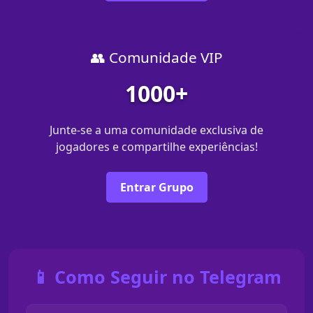
👥 Comunidade VIP
1000+
Junte-se a uma comunidade exclusiva de
jogadores e compartilhe experiências!
Entrar Grupo
📱 Como Seguir no Telegram