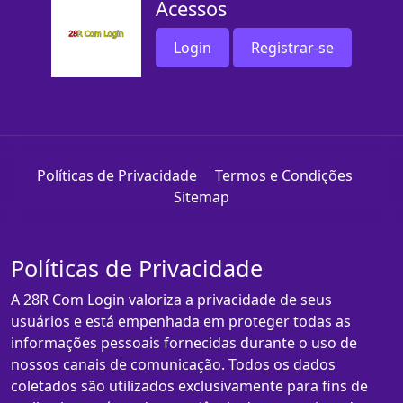
Acessos
Login
Registrar-se
Políticas de Privacidade
Termos e Condições
Sitemap
Políticas de Privacidade
A 28R Com Login valoriza a privacidade de seus
usuários e está empenhada em proteger todas as
informações pessoais fornecidas durante o uso de
nossos canais de comunicação. Todos os dados
coletados são utilizados exclusivamente para fins de