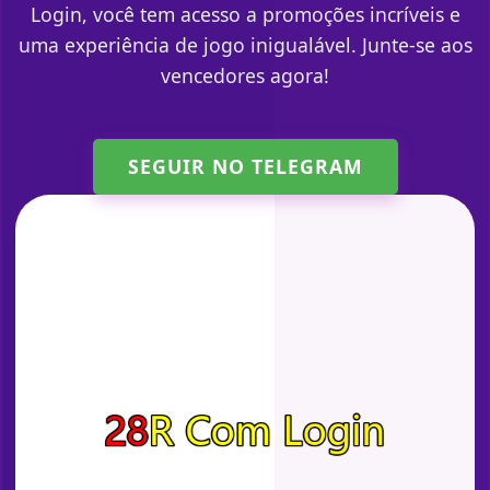
Login, você tem acesso a promoções incríveis e
uma experiência de jogo inigualável. Junte-se aos
vencedores agora!
SEGUIR NO TELEGRAM