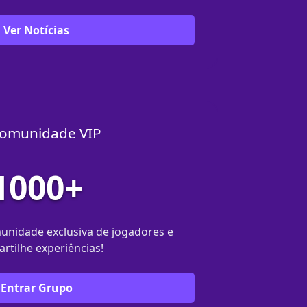
Ver Notícias
Comunidade VIP
1000+
unidade exclusiva de jogadores e
rtilhe experiências!
Entrar Grupo