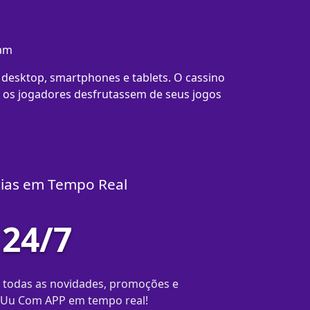
ram
 desktop, smartphones e tablets. O cassino
ue os jogadores desfrutassem de seus jogos
cias em Tempo Real
24/7
e todas as novidades, promoções e
UUu Com APP em tempo real!