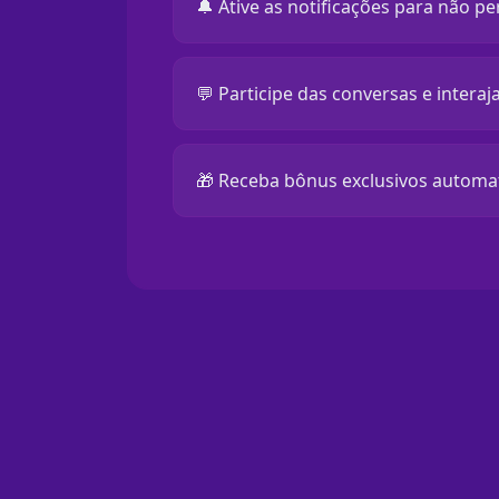
🔔 Ative as notificações para não p
💬 Participe das conversas e interaj
🎁 Receba bônus exclusivos autom