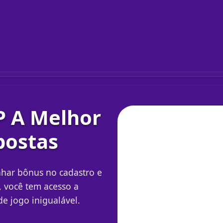
P A Melhor
postas
har bônus no cadastro e
 você tem acesso a
e jogo inigualável.