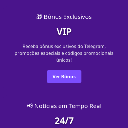
🎁 Bônus Exclusivos
VIP
Receba bônus exclusivos do Telegram,
promoções especiais e códigos promocionais
únicos!
Ver Bônus
📢 Notícias em Tempo Real
24/7