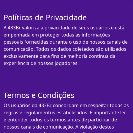
Políticas de Privacidade
A 433Br valoriza a privacidade de seus usuários e está
empenhada em proteger todas as informações
pessoais fornecidas durante o uso de nossos canais de
comunicação. Todos os dados coletados são utilizados
exclusivamente para fins de melhoria contínua da
experiência de nossos jogadores.
Termos e Condições
Os usuários da 433Br concordam em respeitar todas as
regras e regulamentos estabelecidos. É importante ler
e entender todos os termos antes de participar de
nossos canais de comunicação. A violação destes