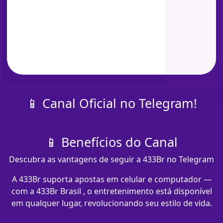
📱 Canal Oficial no Telegram!
📱 Benefícios do Canal
Descubra as vantagens de seguir a 433Br no Telegram
A 433Br suporta apostas em celular e computador —
com a 433Br Brasil , o entretenimento está disponível
em qualquer lugar, revolucionando seu estilo de vida.