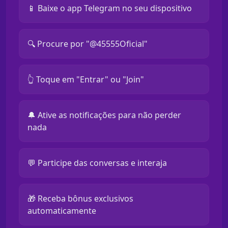
📱 Baixe o app Telegram no seu dispositivo
🔍 Procure por "@45555Oficial"
👆 Toque em "Entrar" ou "Join"
🔔 Ative as notificações para não perder
nada
💬 Participe das conversas e interaja
🎁 Receba bônus exclusivos
automaticamente