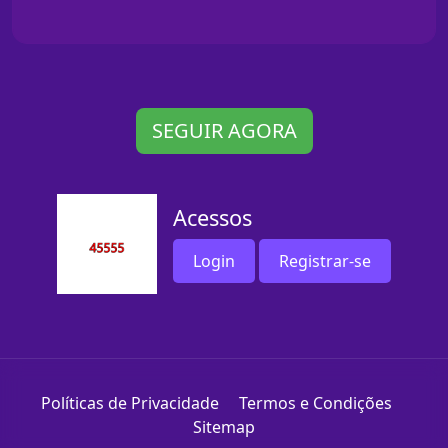
SEGUIR AGORA
Acessos
Login
Registrar-se
Políticas de Privacidade
Termos e Condições
Sitemap