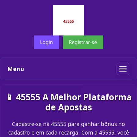
Login
Registrar-se
Menu
📱 45555 A Melhor Plataforma
de Apostas
Cadastre-se na 45555 para ganhar bônus no
cadastro e em cada recarga. Com a 45555, você