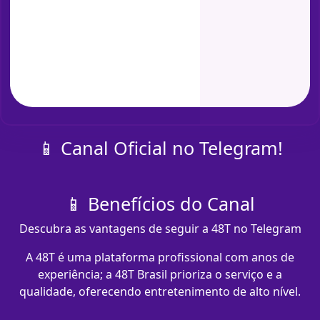
📱 Canal Oficial no Telegram!
📱 Benefícios do Canal
Descubra as vantagens de seguir a 48T no Telegram
A 48T é uma plataforma profissional com anos de
experiência; a 48T Brasil prioriza o serviço e a
qualidade, oferecendo entretenimento de alto nível.