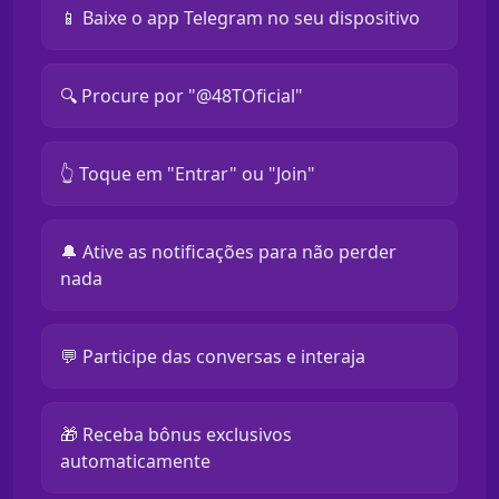
📱 Baixe o app Telegram no seu dispositivo
🔍 Procure por "@48TOficial"
👆 Toque em "Entrar" ou "Join"
🔔 Ative as notificações para não perder
nada
💬 Participe das conversas e interaja
🎁 Receba bônus exclusivos
automaticamente