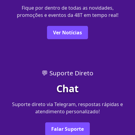
Fique por dentro de todas as novidades,
promoções e eventos da 48T em tempo real!
Ver Notícias
💬 Suporte Direto
Chat
Suporte direto via Telegram, respostas rápidas e
atendimento personalizado!
Falar Suporte