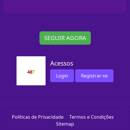
SEGUIR AGORA
Acessos
Login
Registrar-se
Políticas de Privacidade
Termos e Condições
Sitemap