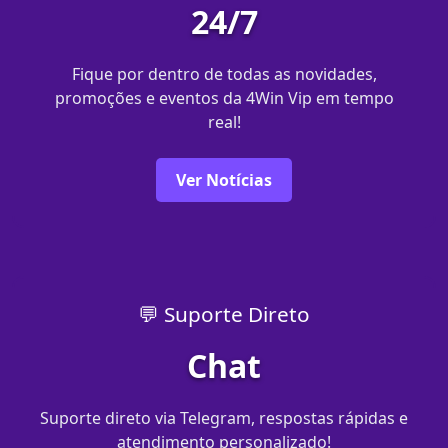
24/7
Fique por dentro de todas as novidades,
promoções e eventos da 4Win Vip em tempo
real!
Ver Notícias
💬 Suporte Direto
Chat
Suporte direto via Telegram, respostas rápidas e
atendimento personalizado!