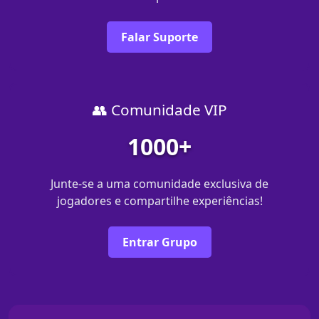
Falar Suporte
👥 Comunidade VIP
1000+
Junte-se a uma comunidade exclusiva de
jogadores e compartilhe experiências!
Entrar Grupo