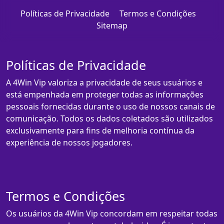
Políticas de Privacidade
Termos e Condições
Sitemap
Políticas de Privacidade
A 4Win Vip valoriza a privacidade de seus usuários e
está empenhada em proteger todas as informações
pessoais fornecidas durante o uso de nossos canais de
comunicação. Todos os dados coletados são utilizados
exclusivamente para fins de melhoria contínua da
experiência de nossos jogadores.
Termos e Condições
Os usuários da 4Win Vip concordam em respeitar todas