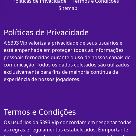
Políticas de Privacidade
Termos e Condições
Sitemap
Políticas de Privacidade
A 5393 Vip valoriza a privacidade de seus usuários e
está empenhada em proteger todas as informações
pessoais fornecidas durante o uso de nossos canais de
comunicação. Todos os dados coletados são utilizados
exclusivamente para fins de melhoria contínua da
experiência de nossos jogadores.
Termos e Condições
Os usuários da 5393 Vip concordam em respeitar todas
as regras e regulamentos estabelecidos. É importante