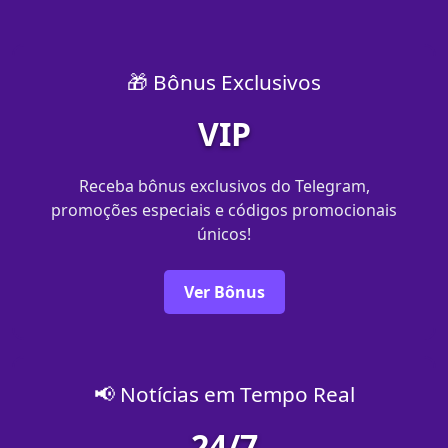
🎁 Bônus Exclusivos
VIP
Receba bônus exclusivos do Telegram,
promoções especiais e códigos promocionais
únicos!
Ver Bônus
📢 Notícias em Tempo Real
24/7