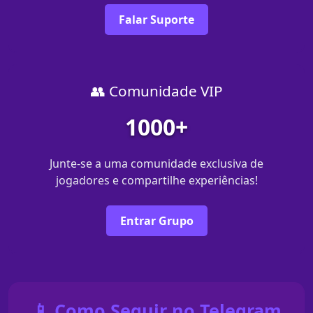
Falar Suporte
👥 Comunidade VIP
1000+
Junte-se a uma comunidade exclusiva de
jogadores e compartilhe experiências!
Entrar Grupo
📱 Como Seguir no Telegram