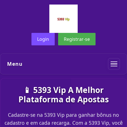
Login
Registrar-se
Menu
📱 5393 Vip A Melhor
Plataforma de Apostas
Cadastre-se na 5393 Vip para ganhar bônus no
cadastro e em cada recarga. Com a 5393 Vip, você