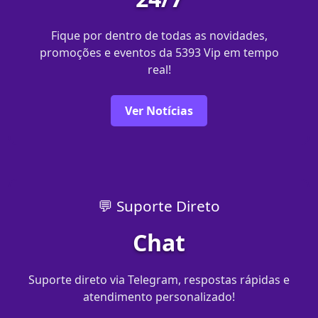
Fique por dentro de todas as novidades,
promoções e eventos da 5393 Vip em tempo
real!
Ver Notícias
💬 Suporte Direto
Chat
Suporte direto via Telegram, respostas rápidas e
atendimento personalizado!