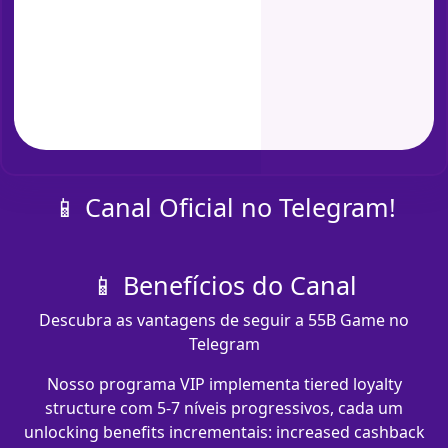
📱 Canal Oficial no Telegram!
📱 Benefícios do Canal
Descubra as vantagens de seguir a 55B Game no
Telegram
Nosso programa VIP implementa tiered loyalty
structure com 5-7 níveis progressivos, cada um
unlocking benefits incrementais: increased cashback