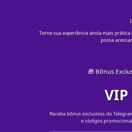
Torne sua experiência ainda mais prática
possa acessar
🎁 Bônus Exclu
VIP
Receba bônus exclusivos do Telegra
e códigos promocionai