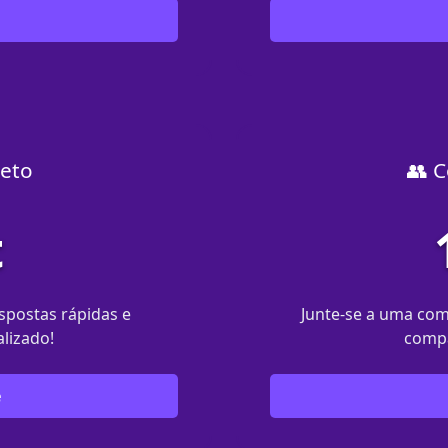
reto
👥 
t
espostas rápidas e
Junte-se a uma com
lizado!
compa
e