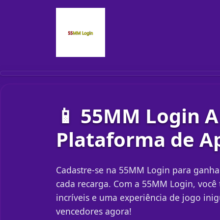
📱 55MM Login A
Plataforma de A
Cadastre-se na 55MM Login para ganha
cada recarga. Com a 55MM Login, você
incríveis e uma experiência de jogo inig
vencedores agora!