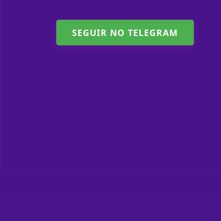
SEGUIR NO TELEGRAM