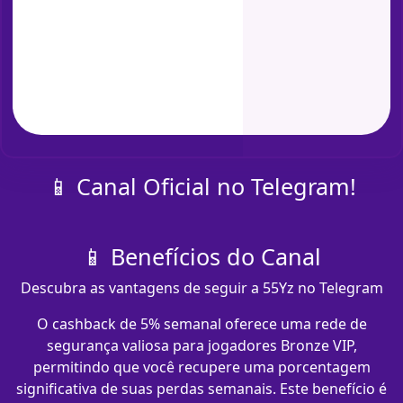
📱 Canal Oficial no Telegram!
📱 Benefícios do Canal
Descubra as vantagens de seguir a 55Yz no Telegram
O cashback de 5% semanal oferece uma rede de
segurança valiosa para jogadores Bronze VIP,
permitindo que você recupere uma porcentagem
significativa de suas perdas semanais. Este benefício é