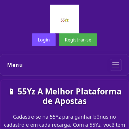
Login
Registrar-se
Menu
📱 55Yz A Melhor Plataforma
de Apostas
Cadastre-se na 55Yz para ganhar bônus no
cadastro e em cada recarga. Com a 55Yz, você tem