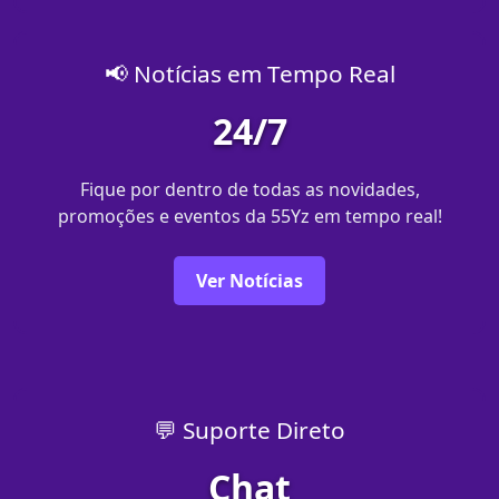
📢 Notícias em Tempo Real
24/7
Fique por dentro de todas as novidades,
promoções e eventos da 55Yz em tempo real!
Ver Notícias
💬 Suporte Direto
Chat