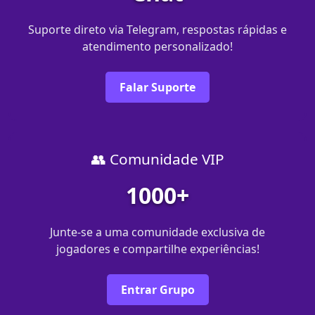
Suporte direto via Telegram, respostas rápidas e
atendimento personalizado!
Falar Suporte
👥 Comunidade VIP
1000+
Junte-se a uma comunidade exclusiva de
jogadores e compartilhe experiências!
Entrar Grupo