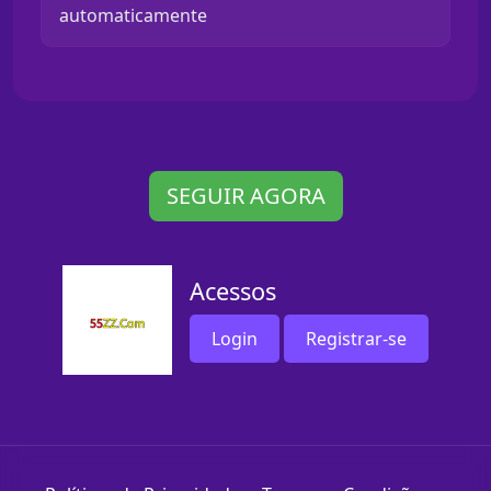
automaticamente
SEGUIR AGORA
Acessos
Login
Registrar-se