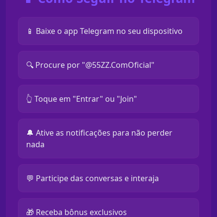
📱 Baixe o app Telegram no seu dispositivo
🔍 Procure por "@55ZZ.ComOficial"
👆 Toque em "Entrar" ou "Join"
🔔 Ative as notificações para não perder
nada
💬 Participe das conversas e interaja
🎁 Receba bônus exclusivos