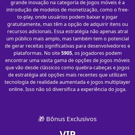
grande inovação na categoria de jogos móveis é a
introdução de modelos de monetização, como o free-
to-play, onde usuários podem baixar e jogar
gratuitamente, mas têm a opção de adquirir itens ou
recursos adicionais. Essa estratégia não apenas atrai
um público mais amplo, mas também tem o potencial
de gerar receitas significativas para desenvolvedores e
plataformas. No site
5905
, os jogadores podem
encontrar uma vasta gama de opções de jogos móveis
que vão desde clássicos como quebra-cabeças e jogos
de estratégia até opções mais recentes que utilizam
tecnologia de realidade aumentada e jogos multiplayer
online. Isso não só diversifica a experiência do joga.
🎁 Bônus Exclusivos
VIP