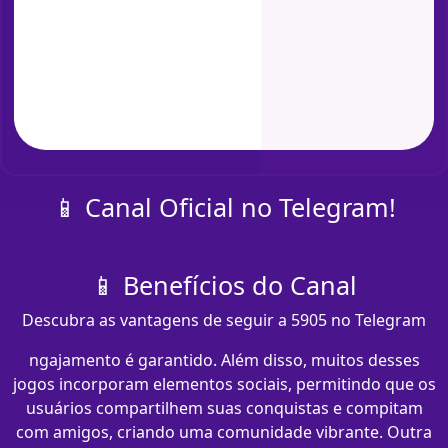
📱 Canal Oficial no Telegram!
📱 Benefícios do Canal
Descubra as vantagens de seguir a 5905 no Telegram
ngajamento é garantido. Além disso, muitos desses
jogos incorporam elementos sociais, permitindo que os
usuários compartilhem suas conquistas e compitam
com amigos, criando uma comunidade vibrante. Outra