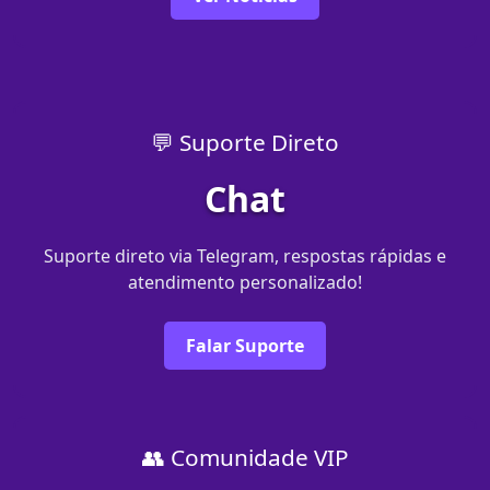
💬 Suporte Direto
Chat
Suporte direto via Telegram, respostas rápidas e
atendimento personalizado!
Falar Suporte
👥 Comunidade VIP