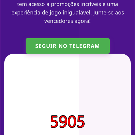
tem acesso a promoções incríveis e uma
experiência de jogo inigualável. Junte-se aos
vencedores agora!
SEGUIR NO TELEGRAM