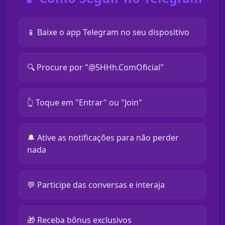
📱 Baixe o app Telegram no seu dispositivo
🔍 Procure por "@5HHh.ComOficial"
👆 Toque em "Entrar" ou "Join"
🔔 Ative as notificações para não perder
nada
💬 Participe das conversas e interaja
🎁 Receba bônus exclusivos