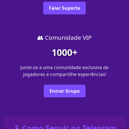
Falar Suporte
👥 Comunidade VIP
1000+
Junte-se a uma comunidade exclusiva de
jogadores e compartilhe experiências!
Entrar Grupo
📱 Como Seguir no Telegram