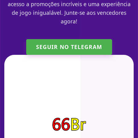
acesso a promoções incríveis e uma experiência
de jogo inigualável. Junte-se aos vencedores
agora!
SEGUIR NO TELEGRAM