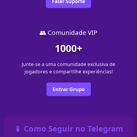
Falar Suporte
👥 Comunidade VIP
1000+
Junte-se a uma comunidade exclusiva de
jogadores e compartilhe experiências!
Entrar Grupo
📱 Como Seguir no Telegram