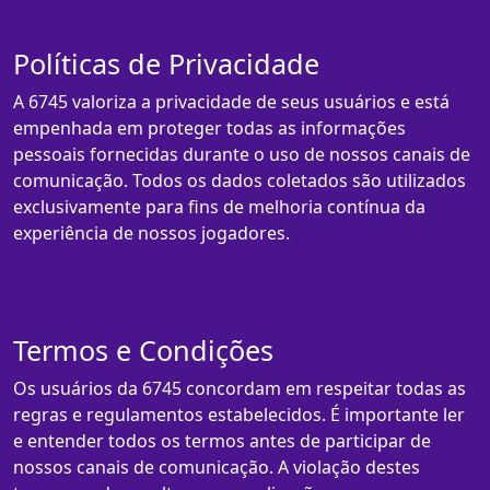
Políticas de Privacidade
A 6745 valoriza a privacidade de seus usuários e está
empenhada em proteger todas as informações
pessoais fornecidas durante o uso de nossos canais de
comunicação. Todos os dados coletados são utilizados
exclusivamente para fins de melhoria contínua da
experiência de nossos jogadores.
Termos e Condições
Os usuários da 6745 concordam em respeitar todas as
regras e regulamentos estabelecidos. É importante ler
e entender todos os termos antes de participar de
nossos canais de comunicação. A violação destes