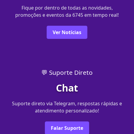
Fique por dentro de todas as novidades,
promoções e eventos da 6745 em tempo real!
Ver Notícias
💬 Suporte Direto
Chat
Suporte direto via Telegram, respostas rápidas e
atendimento personalizado!
Falar Suporte