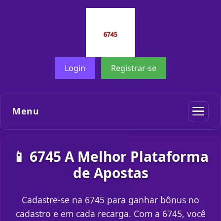
Login
Registrar-se
Menu
📱 6745 A Melhor Plataforma
de Apostas
Cadastre-se na 6745 para ganhar bônus no
cadastro e em cada recarga. Com a 6745, você