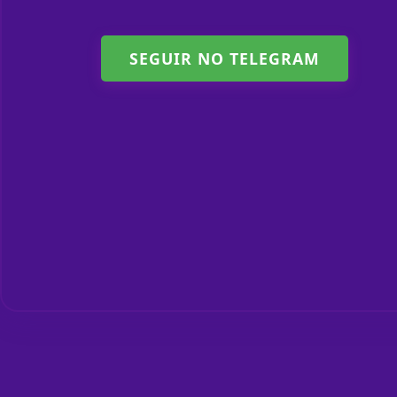
SEGUIR NO TELEGRAM