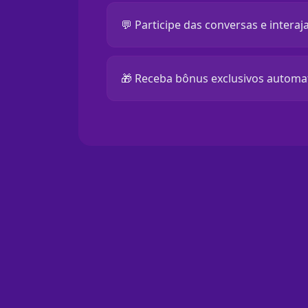
💬 Participe das conversas e interaj
🎁 Receba bônus exclusivos autom