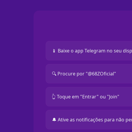
📱 Baixe o app Telegram no seu disp
🔍 Procure por "@68ZOficial"
👆 Toque em "Entrar" ou "Join"
🔔 Ative as notificações para não p