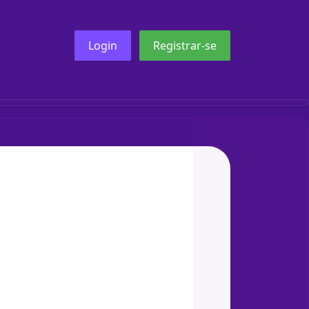
Login
Registrar-se