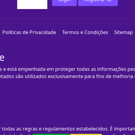
Políticas de Privacidade
Termos e Condições
Sitemap
de
ios e está empenhada em proteger todas as informações pe
tados são utilizados exclusivamente para fins de melhoria
todas as regras e regulamentos estabelecidos. É importan