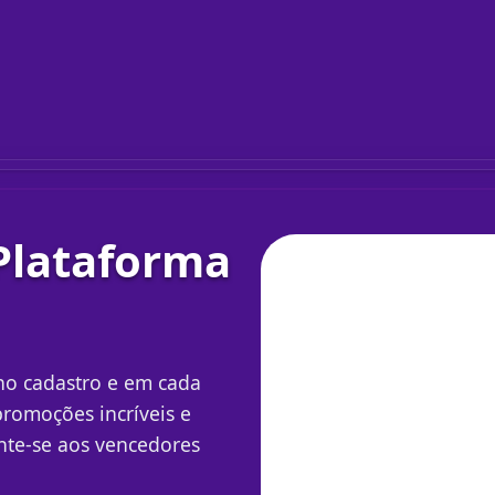
 Plataforma
no cadastro e em cada
promoções incríveis e
unte-se aos vencedores