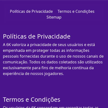
Políticas de Privacidade
Termos e Condições
Sitemap
Políticas de Privacidade
A 6K valoriza a privacidade de seus usuários e está
empenhada em proteger todas as informações
pessoais fornecidas durante o uso de nossos canais de
comunicação. Todos os dados coletados são utilizados
exclusivamente para fins de melhoria contínua da
experiência de nossos jogadores.
Termos e Condições
Os usuários da 6K concordam em respeitar todas as