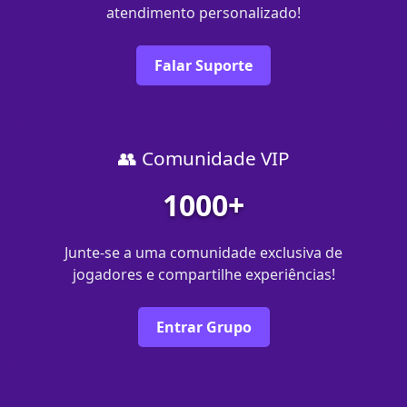
atendimento personalizado!
Falar Suporte
👥 Comunidade VIP
1000+
Junte-se a uma comunidade exclusiva de
jogadores e compartilhe experiências!
Entrar Grupo