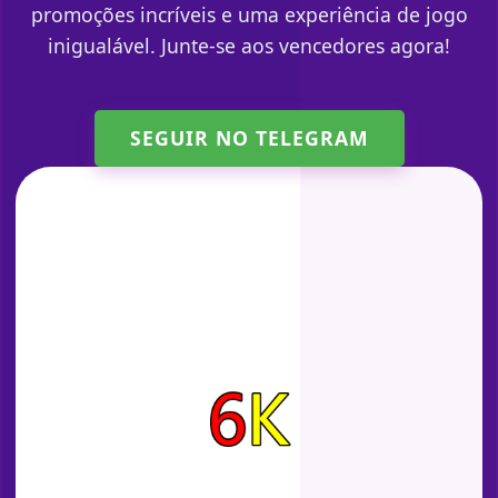
promoções incríveis e uma experiência de jogo
inigualável. Junte-se aos vencedores agora!
SEGUIR NO TELEGRAM