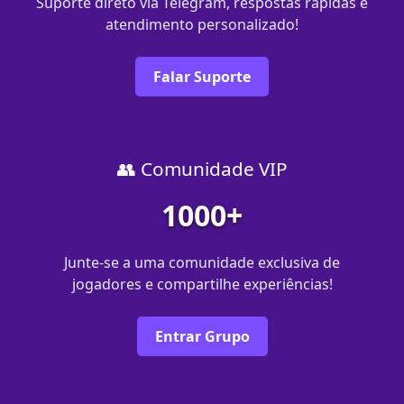
Suporte direto via Telegram, respostas rápidas e
atendimento personalizado!
Falar Suporte
👥 Comunidade VIP
1000+
Junte-se a uma comunidade exclusiva de
jogadores e compartilhe experiências!
Entrar Grupo