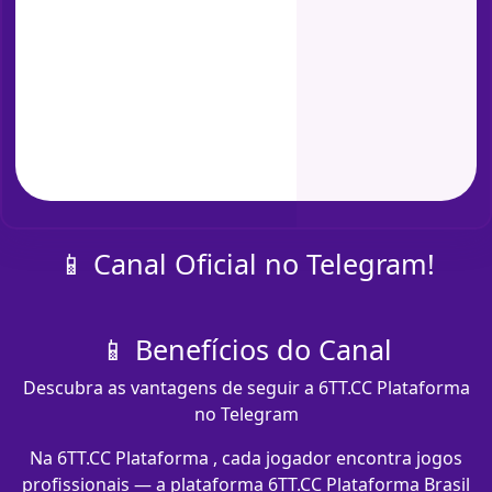
📱 Canal Oficial no Telegram!
📱 Benefícios do Canal
Descubra as vantagens de seguir a 6TT.CC Plataforma
no Telegram
Na 6TT.CC Plataforma , cada jogador encontra jogos
profissionais — a plataforma 6TT.CC Plataforma Brasil