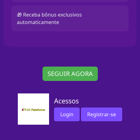
🎁 Receba bônus exclusivos
automaticamente
SEGUIR AGORA
Acessos
Login
Registrar-se