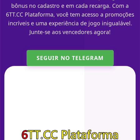
bônus no cadastro e em cada recarga. Com a
6TT.CC Plataforma, você tem acesso a promoções
incríveis e uma experiência de jogo inigualável.
Junte-se aos vencedores agora!
SEGUIR NO TELEGRAM