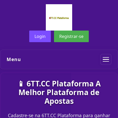
Login
Registrar-se
Menu
📱 6TT.CC Plataforma A
Melhor Plataforma de
Apostas
Cadastre-se na 6TT.CC Plataforma para ganhar