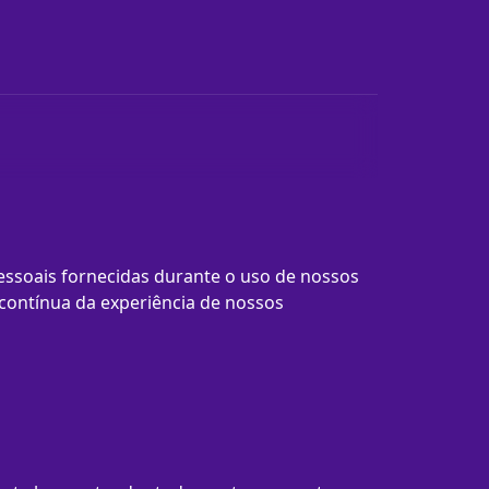
essoais fornecidas durante o uso de nossos
 contínua da experiência de nossos