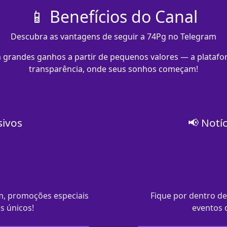
📱 Benefícios do Canal
Descubra as vantagens de seguir a 74Pg no Telegram
 grandes ganhos a partir de pequenos valores — a plataforma
transparência, onde seus sonhos começam!
sivos
📢 Notí
m, promoções especiais
Fique por dentro d
s únicos!
eventos 