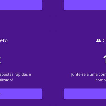
reto
👥 
t
espostas rápidas e
Junte-se a uma com
lizado!
compa
e