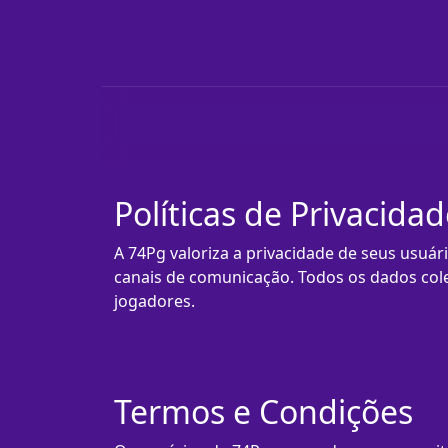
Políticas de Privacida
A 74Pg valoriza a privacidade de seus usuá
canais de comunicação. Todos os dados cole
jogadores.
Termos e Condições