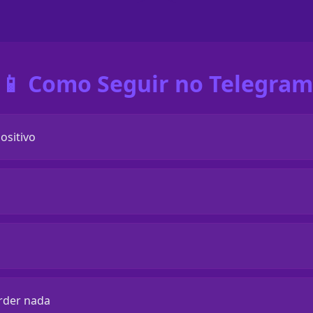
📱 Como Seguir no Telegram
ositivo
erder nada