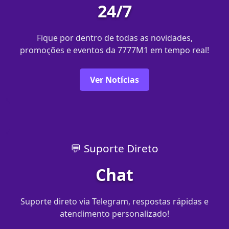
24/7
Fique por dentro de todas as novidades,
promoções e eventos da 7777M1 em tempo real!
Ver Notícias
💬 Suporte Direto
Chat
Suporte direto via Telegram, respostas rápidas e
atendimento personalizado!