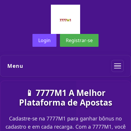
Login
Registrar-se
Menu
📱 7777M1 A Melhor
Plataforma de Apostas
Cadastre-se na 7777M1 para ganhar bônus no
cadastro e em cada recarga. Com a 7777M1, você