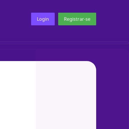
Login
Registrar-se