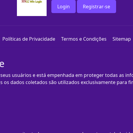
Login
Registrar-se
Políticas de Privacidade
Termos e Condições
Sitemap
de
e seus usuários e está empenhada em proteger todas as in
 os dados coletados são utilizados exclusivamente para fi