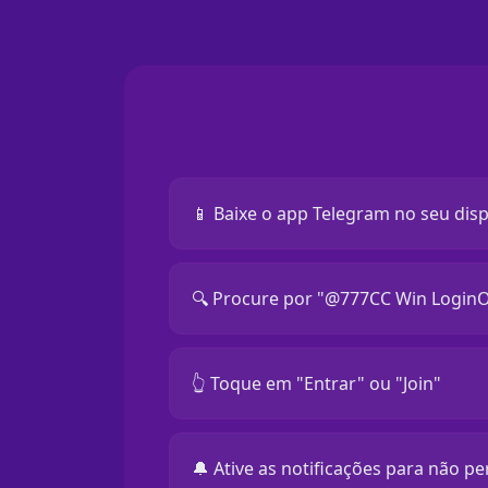
📱 Baixe o app Telegram no seu disp
🔍 Procure por "@777CC Win LoginOf
👆 Toque em "Entrar" ou "Join"
🔔 Ative as notificações para não p