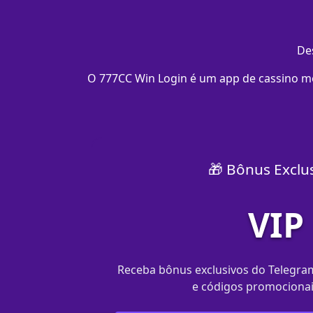
De
O 777CC Win Login é um app de cassino móv
🎁 Bônus Exclu
VIP
Receba bônus exclusivos do Telegra
e códigos promocionai