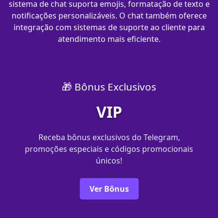
sistema de chat suporta emojis, formatação de texto e
notificações personalizáveis. O chat também oferece
integração com sistemas de suporte ao cliente para
atendimento mais eficiente.
🎁 Bônus Exclusivos
VIP
Receba bônus exclusivos do Telegram,
promoções especiais e códigos promocionais
únicos!
Ver Bônus