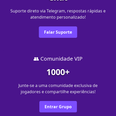
Suporte direto via Telegram, respostas rápidas e
atendimento personalizado!
Falar Suporte
👥 Comunidade VIP
1000+
Junte-se a uma comunidade exclusiva de
jogadores e compartilhe experiências!
Entrar Grupo