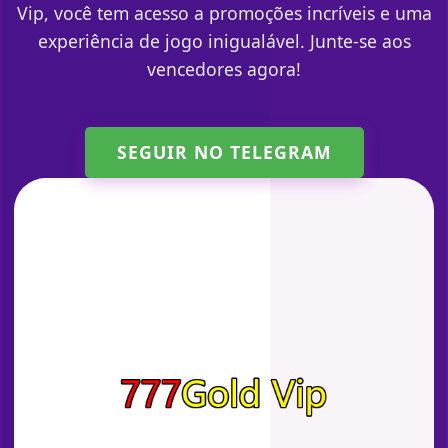
Vip, você tem acesso a promoções incríveis e uma
experiência de jogo inigualável. Junte-se aos
vencedores agora!
SEGUIR NO TELEGRAM