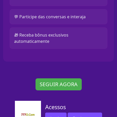
💬 Participe das conversas e interaja
🎁 Receba bônus exclusivos
automaticamente
SEGUIR AGORA
Acessos