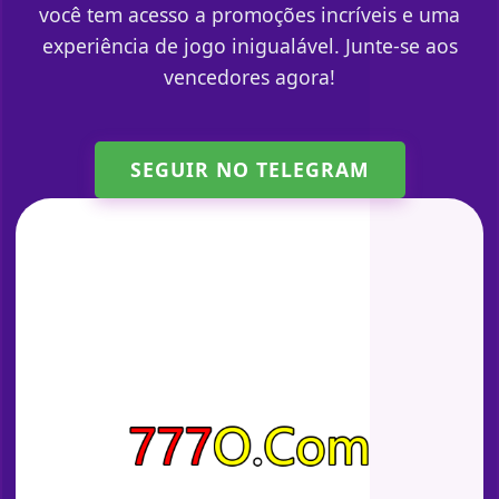
você tem acesso a promoções incríveis e uma
experiência de jogo inigualável. Junte-se aos
vencedores agora!
SEGUIR NO TELEGRAM