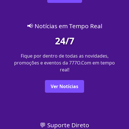
📢 Notícias em Tempo Real
24/7
Fique por dentro de todas as novidades,
promoções e eventos da 777O.Com em tempo
real!
Ver Notícias
💬 Suporte Direto