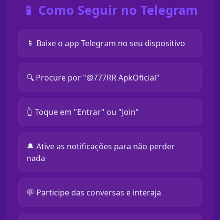
📱 Como Seguir no Telegram
📱 Baixe o app Telegram no seu dispositivo
🔍 Procure por "@777RR ApkOficial"
👆 Toque em "Entrar" ou "Join"
🔔 Ative as notificações para não perder
nada
💬 Participe das conversas e interaja