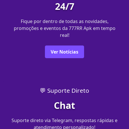
24/7
Fique por dentro de todas as novidades,
promoções e eventos da 777RR Apk em tempo
real!
Ver Notícias
💬 Suporte Direto
Chat
Suporte direto via Telegram, respostas rápidas e
atendimento personalizado!