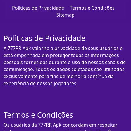
Políticas de Privacidade
Termos e Condições
Sitemap
Políticas de Privacidade
A 777RR Apk valoriza a privacidade de seus usuários e
está empenhada em proteger todas as informações
pessoais fornecidas durante o uso de nossos canais de
comunicação. Todos os dados coletados são utilizados
exclusivamente para fins de melhoria contínua da
experiência de nossos jogadores.
Termos e Condições
Os usuários da 777RR Apk concordam em respeitar