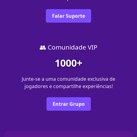
Falar Suporte
👥 Comunidade VIP
1000+
Junte-se a uma comunidade exclusiva de
jogadores e compartilhe experiências!
Entrar Grupo