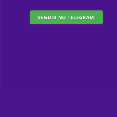
SEGUIR NO TELEGRAM