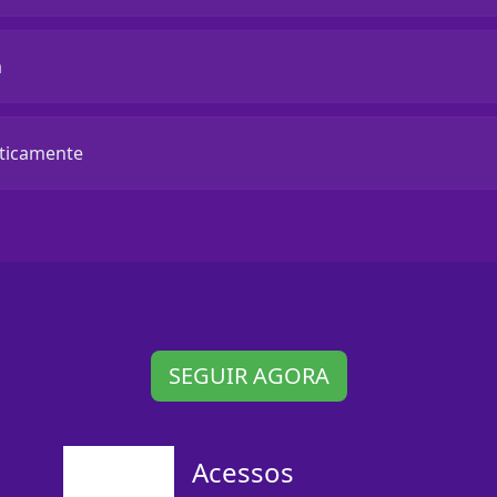
a
aticamente
SEGUIR AGORA
Acessos