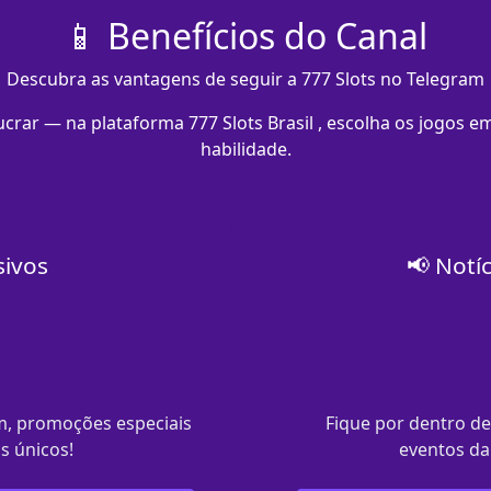
📱 Benefícios do Canal
Descubra as vantagens de seguir a 777 Slots no Telegram
lucrar — na plataforma 777 Slots Brasil , escolha os jogos 
habilidade.
sivos
📢 Notí
m, promoções especiais
Fique por dentro d
s únicos!
eventos da