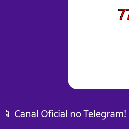
📱 Canal Oficial no Telegram!