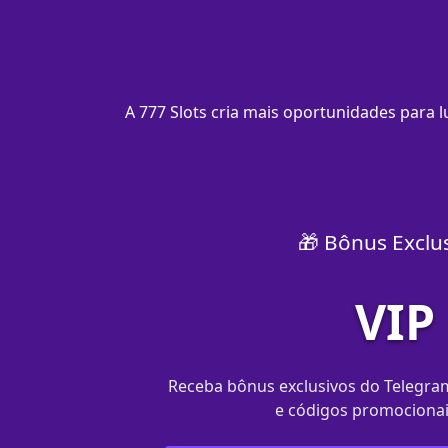
A 777 Slots cria mais oportunidades para 
🎁 Bônus Exclu
VIP
Receba bônus exclusivos do Telegra
e códigos promocionai