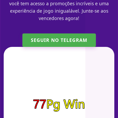
você tem acesso a promoções incríveis e uma
experiência de jogo inigualável. Junte-se aos
vencedores agora!
SEGUIR NO TELEGRAM