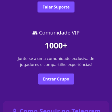
Falar Suporte
👥 Comunidade VIP
1000+
Junte-se a uma comunidade exclusiva de
jogadores e compartilhe experiências!
Entrar Grupo
📱 Como Seguir no Telegram