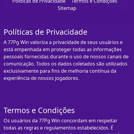
Políticas de Privacidade
Termos e Condições
Sitemap
Políticas de Privacidade
A 77Pg Win valoriza a privacidade de seus usuários e
está empenhada em proteger todas as informações
pessoais fornecidas durante o uso de nossos canais de
comunicação. Todos os dados coletados são utilizados
exclusivamente para fins de melhoria contínua da
experiência de nossos jogadores.
Termos e Condições
Os usuários da 77Pg Win concordam em respeitar
todas as regras e regulamentos estabelecidos. É