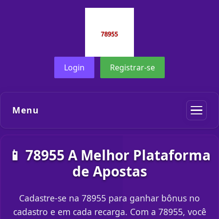
Login
Registrar-se
Menu
📱 78955 A Melhor Plataforma
de Apostas
Cadastre-se na 78955 para ganhar bônus no
cadastro e em cada recarga. Com a 78955, você