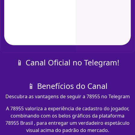
📱 Canal Oficial no Telegram!
📱 Benefícios do Canal
Descubra as vantagens de seguir a 78955 no Telegram
A 78955 valoriza a experiência de cadastro do jogador,
combinando com os belos gráficos da plataforma
78955 Brasil , para entregar um verdadeiro espetáculo
visual acima do padrão do mercado.