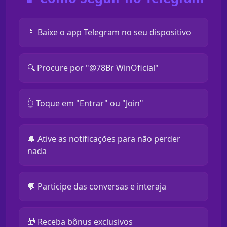
📱 Baixe o app Telegram no seu dispositivo
🔍 Procure por "@78Br WinOficial"
👆 Toque em "Entrar" ou "Join"
🔔 Ative as notificações para não perder
nada
💬 Participe das conversas e interaja
🎁 Receba bônus exclusivos