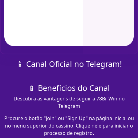
📱 Canal Oficial no Telegram!
📱 Benefícios do Canal
Descubra as vantagens de seguir a 78Br Win no
Telegram
Procure o botão "Join" ou "Sign Up" na página inicial ou
no menu superior do cassino. Clique nele para iniciar o
processo de registro.