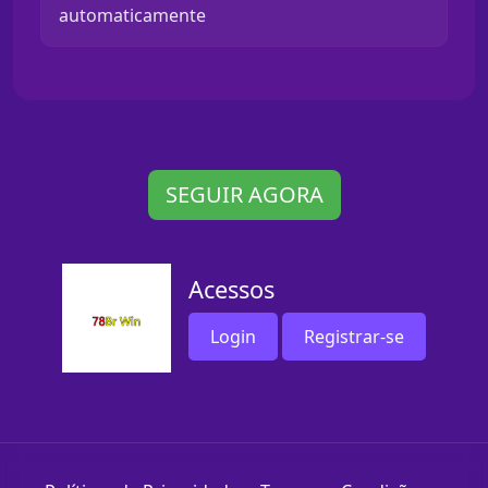
automaticamente
SEGUIR AGORA
Acessos
Login
Registrar-se