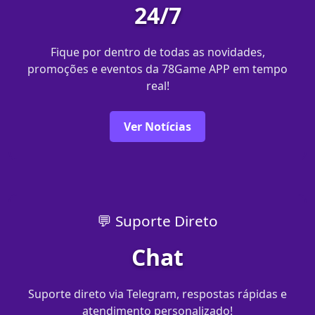
24/7
Fique por dentro de todas as novidades,
promoções e eventos da 78Game APP em tempo
real!
Ver Notícias
💬 Suporte Direto
Chat
Suporte direto via Telegram, respostas rápidas e
atendimento personalizado!