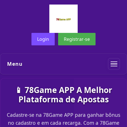
Login
Registrar-se
Menu
📱 78Game APP A Melhor
Plataforma de Apostas
Cadastre-se na 78Game APP para ganhar bônus
no cadastro e em cada recarga. Com a 78Game