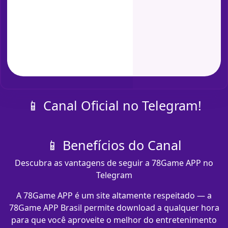
📱 Canal Oficial no Telegram!
📱 Benefícios do Canal
Descubra as vantagens de seguir a 78Game APP no
Telegram
A 78Game APP é um site altamente respeitado — a
78Game APP Brasil permite download a qualquer hora
para que você aproveite o melhor do entretenimento