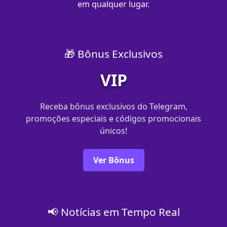
em qualquer lugar.
🎁 Bônus Exclusivos
VIP
Receba bônus exclusivos do Telegram,
promoções especiais e códigos promocionais
únicos!
Ver Bônus
📢 Notícias em Tempo Real