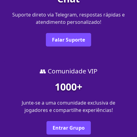
Suporte direto via Telegram, respostas rápidas e
atendimento personalizado!
Falar Suporte
👥 Comunidade VIP
1000+
Junte-se a uma comunidade exclusiva de
jogadores e compartilhe experiências!
Entrar Grupo