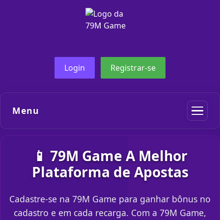
Login
Registrar-se
Menu
📱 79M Game A Melhor
Plataforma de Apostas
Cadastre-se na 79M Game para ganhar bônus no
cadastro e em cada recarga. Com a 79M Game,