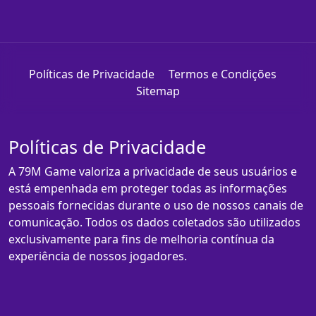
Políticas de Privacidade
Termos e Condições
Sitemap
Políticas de Privacidade
A 79M Game valoriza a privacidade de seus usuários e
está empenhada em proteger todas as informações
pessoais fornecidas durante o uso de nossos canais de
comunicação. Todos os dados coletados são utilizados
exclusivamente para fins de melhoria contínua da
experiência de nossos jogadores.