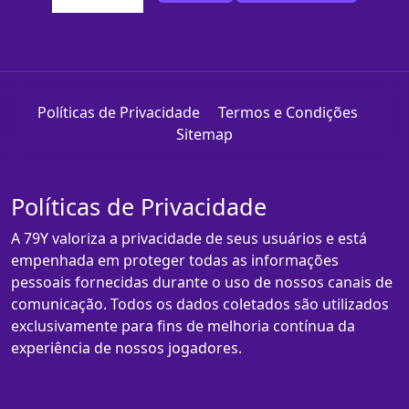
Políticas de Privacidade
Termos e Condições
Sitemap
Políticas de Privacidade
A 79Y valoriza a privacidade de seus usuários e está
empenhada em proteger todas as informações
pessoais fornecidas durante o uso de nossos canais de
comunicação. Todos os dados coletados são utilizados
exclusivamente para fins de melhoria contínua da
experiência de nossos jogadores.