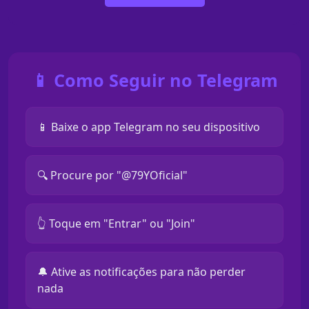
📱 Como Seguir no Telegram
📱 Baixe o app Telegram no seu dispositivo
🔍 Procure por "@79YOficial"
👆 Toque em "Entrar" ou "Join"
🔔 Ative as notificações para não perder
nada