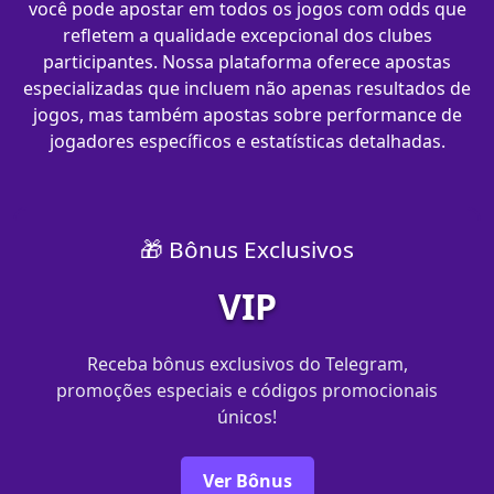
você pode apostar em todos os jogos com odds que
refletem a qualidade excepcional dos clubes
participantes. Nossa plataforma oferece apostas
especializadas que incluem não apenas resultados de
jogos, mas também apostas sobre performance de
jogadores específicos e estatísticas detalhadas.
🎁 Bônus Exclusivos
VIP
Receba bônus exclusivos do Telegram,
promoções especiais e códigos promocionais
únicos!
Ver Bônus