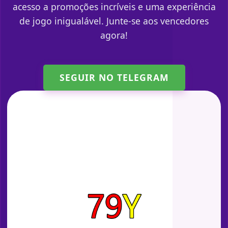
acesso a promoções incríveis e uma experiência
de jogo inigualável. Junte-se aos vencedores
agora!
SEGUIR NO TELEGRAM