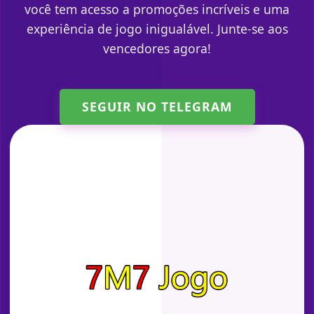
você tem acesso a promoções incríveis e uma
experiência de jogo inigualável. Junte-se aos
vencedores agora!
SEGUIR NO TELEGRAM