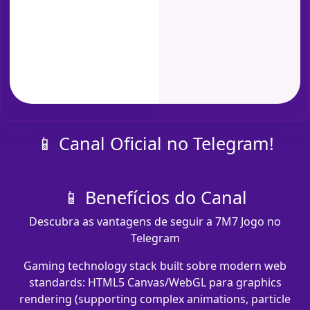
📱 Canal Oficial no Telegram!
📱 Benefícios do Canal
Descubra as vantagens de seguir a 7M7 Jogo no
Telegram
Gaming technology stack built sobre modern web
standards: HTML5 Canvas/WebGL para graphics
rendering (supporting complex animations, particle