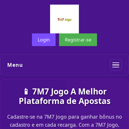
Login
Registrar-se
Menu
📱 7M7 Jogo A Melhor
Plataforma de Apostas
Cadastre-se na 7M7 Jogo para ganhar bônus no
cadastro e em cada recarga. Com a 7M7 Jogo,