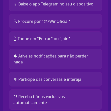
📱 Baixe o app Telegram no seu dispositivo
🔍 Procure por "@7WinOficial"
👆 Toque em "Entrar" ou "Join"
🔔 Ative as notificações para não perder
nada
💬 Participe das conversas e interaja
🎁 Receba bônus exclusivos
automaticamente