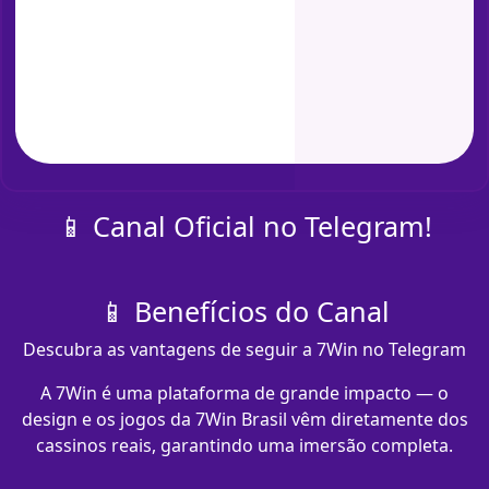
📱 Canal Oficial no Telegram!
📱 Benefícios do Canal
Descubra as vantagens de seguir a 7Win no Telegram
A 7Win é uma plataforma de grande impacto — o
design e os jogos da 7Win Brasil vêm diretamente dos
cassinos reais, garantindo uma imersão completa.