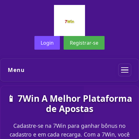
Login
Registrar-se
Menu
📱 7Win A Melhor Plataforma
de Apostas
Cadastre-se na 7Win para ganhar bônus no
cadastro e em cada recarga. Com a 7Win, você