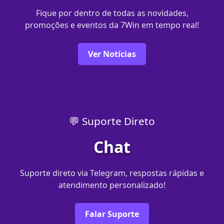
Fique por dentro de todas as novidades,
promoções e eventos da 7Win em tempo real!
Ver Notícias
💬 Suporte Direto
Chat
Suporte direto via Telegram, respostas rápidas e
atendimento personalizado!
Falar Suporte