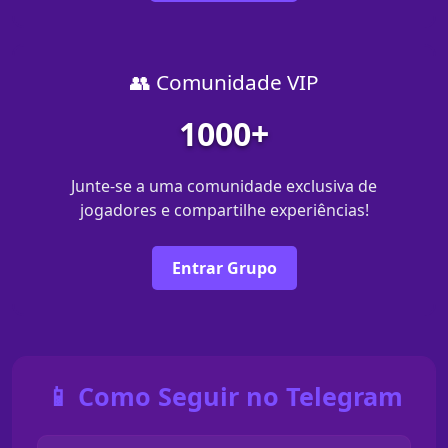
👥 Comunidade VIP
1000+
Junte-se a uma comunidade exclusiva de
jogadores e compartilhe experiências!
Entrar Grupo
📱 Como Seguir no Telegram