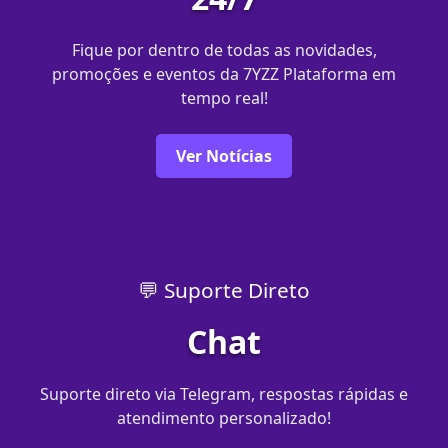
Fique por dentro de todas as novidades,
promoções e eventos da 7YZZ Plataforma em
tempo real!
Ver Notícias
💬 Suporte Direto
Chat
Suporte direto via Telegram, respostas rápidas e
atendimento personalizado!