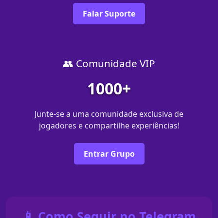
Falar Suporte
👥 Comunidade VIP
1000+
Junte-se a uma comunidade exclusiva de
jogadores e compartilhe experiências!
Entrar Grupo
📱 Como Seguir no Telegram