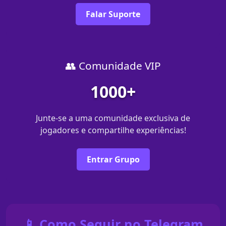
Falar Suporte
👥 Comunidade VIP
1000+
Junte-se a uma comunidade exclusiva de
jogadores e compartilhe experiências!
Entrar Grupo
📱 Como Seguir no Telegram