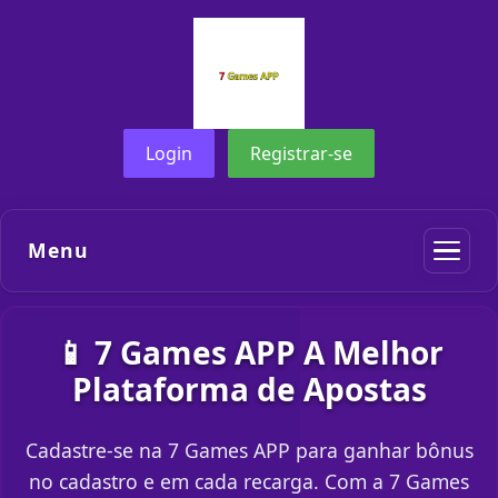
Login
Registrar-se
Menu
📱 7 Games APP A Melhor
Plataforma de Apostas
Cadastre-se na 7 Games APP para ganhar bônus
no cadastro e em cada recarga. Com a 7 Games