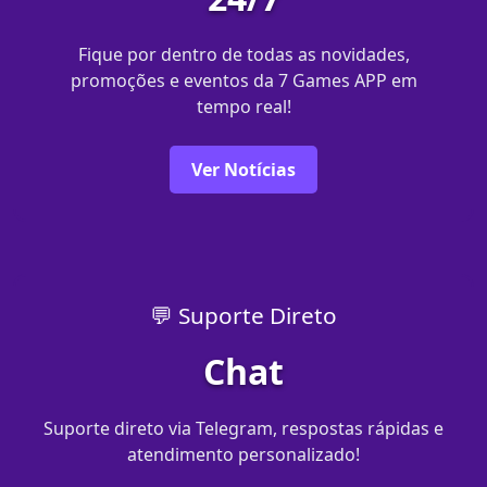
Fique por dentro de todas as novidades,
promoções e eventos da 7 Games APP em
tempo real!
Ver Notícias
💬 Suporte Direto
Chat
Suporte direto via Telegram, respostas rápidas e
atendimento personalizado!