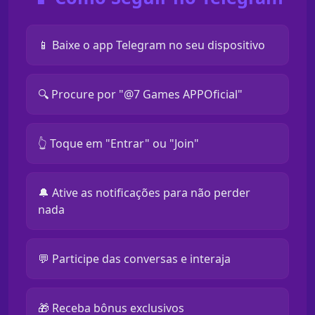
📱 Baixe o app Telegram no seu dispositivo
🔍 Procure por "@7 Games APPOficial"
👆 Toque em "Entrar" ou "Join"
🔔 Ative as notificações para não perder
nada
💬 Participe das conversas e interaja
🎁 Receba bônus exclusivos